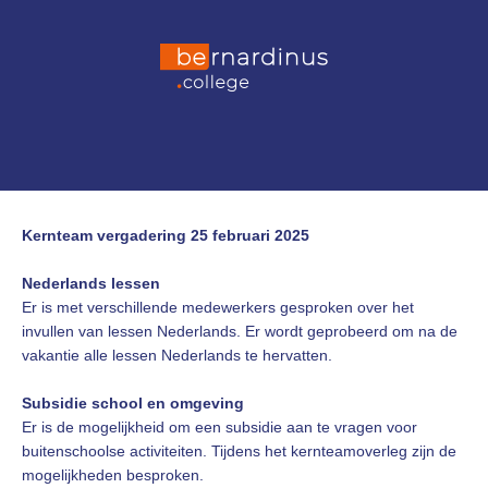
Kernteam vergadering 25 februari 2025
Nederlands lessen
Er is met verschillende medewerkers gesproken over het
invullen van lessen Nederlands. Er wordt geprobeerd om na de
vakantie alle lessen Nederlands te hervatten.
Subsidie school en omgeving
Er is de mogelijkheid om een subsidie aan te vragen voor
buitenschoolse activiteiten. Tijdens het kernteamoverleg zijn de
mogelijkheden besproken.