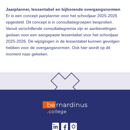
Jaarplanner, lessentabel en bijhorende overgangsnormen
Er is een concept jaarplanner voor het schooljaar 2025-2026
opgesteld. Dit concept is in consultatiegroepen besproken.
Vanuit verschillende consultatiegremia zijn er aanbevelingen
gedaan voor een aangepaste lessentabel voor het schooljaar
2025-2026. De wijzigingen in de lessentabel kunnen gevolgen
hebben voor de overgangsnormen. Ook hier wordt op dit
moment naar gekeken.